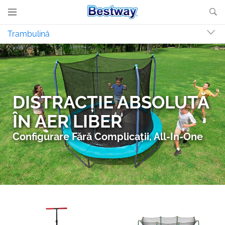
Trambulină