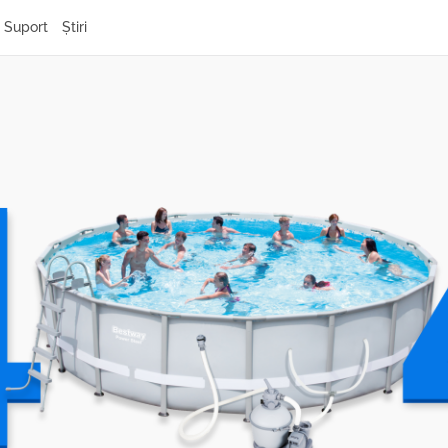
Suport
Știri